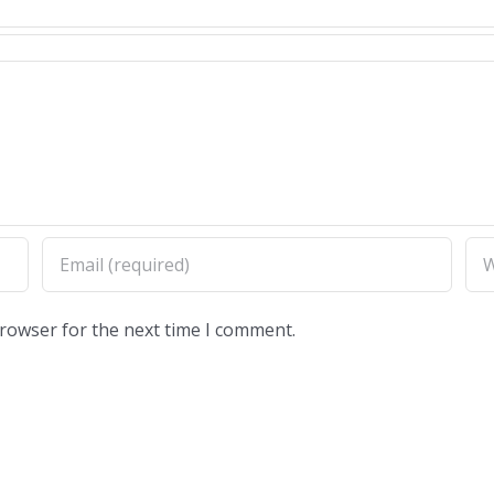
browser for the next time I comment.