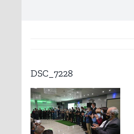
DSC_7228