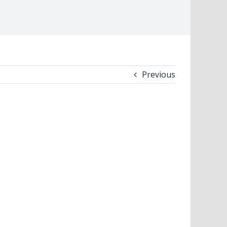
Previous