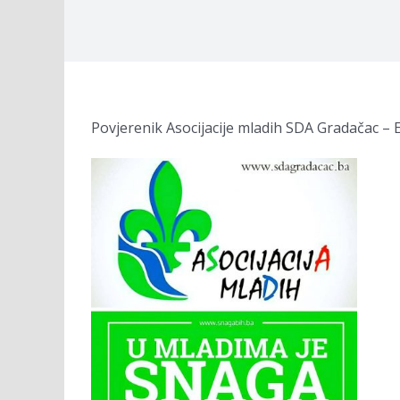
Povjerenik Asocijacije mladih SDA Gradačac – E