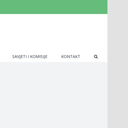
SAVJETI I KOMISIJE
KONTAKT