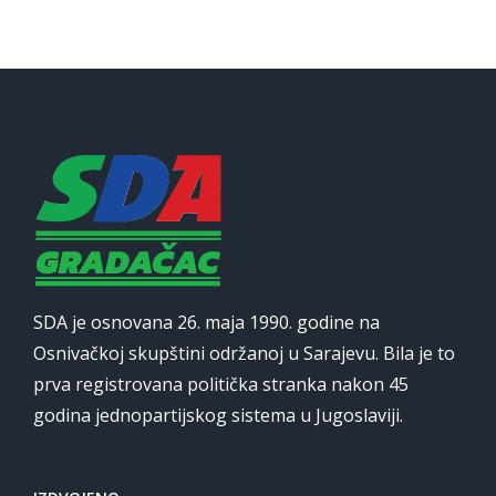
SDA je osnovana 26. maja 1990. godine na
Osnivačkoj skupštini održanoj u Sarajevu. Bila je to
prva registrovana politička stranka nakon 45
godina jednopartijskog sistema u Jugoslaviji.